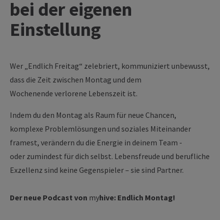
bei der eigenen
Einstellung
Wer „Endlich Freitag“ zelebriert, kommuniziert unbewusst,
dass die Zeit zwischen Montag und dem
Wochenende verlorene Lebenszeit ist.
Indem du den Montag als Raum für neue Chancen,
komplexe Problemlösungen und soziales Miteinander
framest, verändern du die Energie in deinem Team -
oder zumindest für dich selbst. Lebensfreude und berufliche
Exzellenz sind keine Gegenspieler – sie sind Partner.
Der neue Podcast von
my
hive
: Endlich Montag!