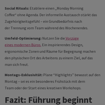
Social Rituals:
Etabliere einen „Monday Morning
Coffee“ ohne Agenda. Der informelle Austausch stärkt das
Zugehörigkeitsgefühl – ein Grundbedürfnis nach
der Trennung vom Team während des Wochenendes.
Umfeld-Optimierung:
Nutzen Sie die
Vorzüge
eines modernen Büros.
Ein inspirierendes Design,
ergonomische Zonen und Räume für Begegnung machen
den physischen Ort des Arbeitens zu einem Ziel, auf das
man sich freut.
Montags-Exklusivität:
Plane “Highlights” bewusst auf den
Montag – sei es ein besonderes Frühstück mit dem
Team oder der Start eines kreativen Workshops.
Fazit: Führung beginnt