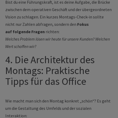
Bist du eine Führungskraft, ist es deine Aufgabe, die Brücke
zwischen dem operativen Geschäft und der übergeordneten
Vision zu schlagen. Ein kurzes Montags-Check-in sollte
nicht nur Zahlen abfragen, sondern den
Fokus
auf folgende Fragen
richten:
Welches Problem lösen wir heute für unsere Kunden?
Welchen
Wert schaffen wir?
4. Die Architektur des
Montags: Praktische
Tipps für das Office
Wie macht man sich den Montag konkret „schön“? Es geht
um die Gestaltung des Umfelds und der sozialen
Interaktion: