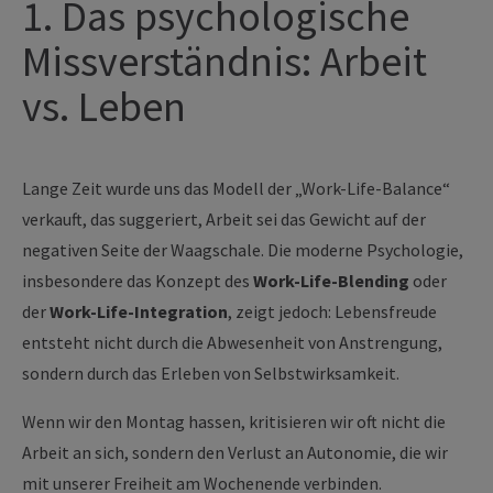
1. Das psychologische
Missverständnis: Arbeit
vs. Leben
Lange Zeit wurde uns das Modell der „Work-Life-Balance“
verkauft, das suggeriert, Arbeit sei das Gewicht auf der
negativen Seite der Waagschale. Die moderne Psychologie,
insbesondere das Konzept des
Work-Life-Blending
oder
der
Work-Life-Integration
, zeigt jedoch: Lebensfreude
entsteht nicht durch die Abwesenheit von Anstrengung,
sondern durch das Erleben von Selbstwirksamkeit.
Wenn wir den Montag hassen, kritisieren wir oft nicht die
Arbeit an sich, sondern den Verlust an Autonomie, die wir
mit unserer Freiheit am Wochenende verbinden.