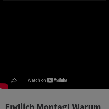
Endlich Montag! Warum