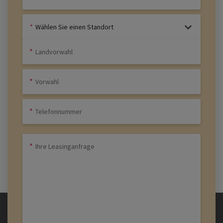
Wählen Sie einen Standort