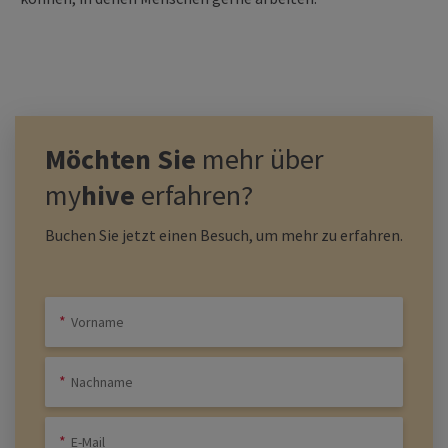
Möchten Sie
mehr über
my
hive
erfahren?
Buchen Sie jetzt einen Besuch, um mehr zu erfahren.