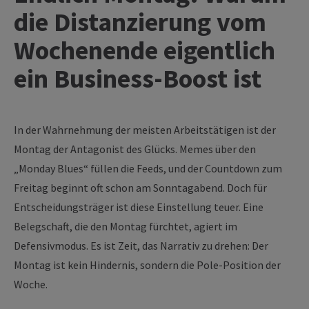
die Distanzierung vom
Wochenende eigentlich
ein Business-Boost ist
In der Wahrnehmung der meisten Arbeitstätigen ist der
Montag der Antagonist des Glücks. Memes über den
„Monday Blues“ füllen die Feeds, und der Countdown zum
Freitag beginnt oft schon am Sonntagabend. Doch für
Entscheidungsträger ist diese Einstellung teuer. Eine
Belegschaft, die den Montag fürchtet, agiert im
Defensivmodus. Es ist Zeit, das Narrativ zu drehen: Der
Montag ist kein Hindernis, sondern die Pole-Position der
Woche.