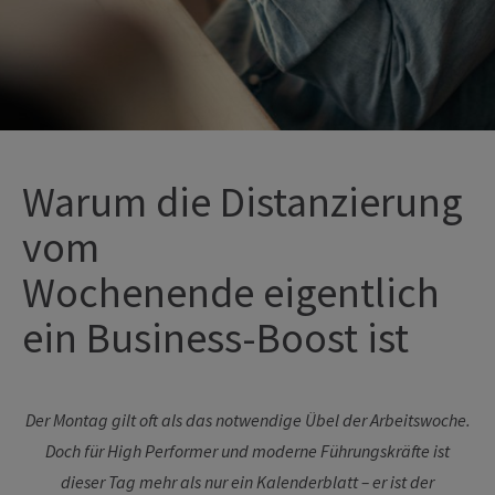
Warum die Distanzierung
vom
Wochenende
eigentlich
ein
Business-Boost ist
Der Montag gilt oft als das notwendige Übel der Arbeitswoche.
Doch für High Performer und moderne Führungskräfte ist
dieser Tag mehr als nur ein Kalenderblatt – er ist der