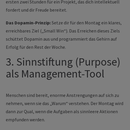
ersten zwei Stunden für ein Projekt, das dich intellektuell
fordert und dir Freude bereitet.
Das Dopamin-Prinzip:
Setze dir für den Montag ein klares,
erreichbares Ziel („Small Win“). Das Erreichen dieses Ziels
schüttet Dopamin aus und programmiert das Gehirn auf
Erfolg für den Rest der Woche.
3. Sinnstiftung (Purpose)
als Management-Tool
Menschen sind bereit, enorme Anstrengungen auf sich zu
nehmen, wenn sie das „Warum“ verstehen. Der Montag wird
dann zur Qual, wenn die Aufgaben als sinnleere Aktionen
empfunden werden.