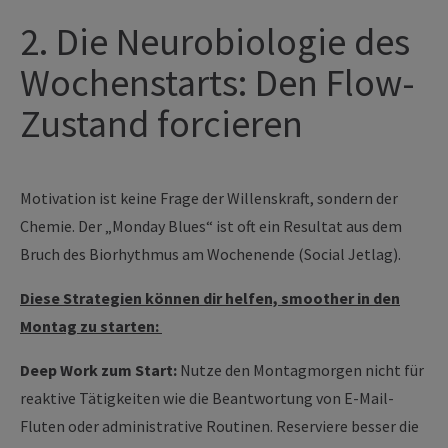
2. Die Neurobiologie des
Wochenstarts: Den Flow-
Zustand forcieren
Motivation ist keine Frage der Willenskraft, sondern der
Chemie. Der „Monday Blues“ ist oft ein Resultat aus dem
Bruch des Biorhythmus am Wochenende (Social Jetlag).
Diese Strategien können dir helfen, smoother in den
Montag zu starten:
Deep Work zum Start:
Nutze den Montagmorgen nicht für
reaktive Tätigkeiten wie die Beantwortung von E-Mail-
Fluten oder administrative Routinen. Reserviere besser die