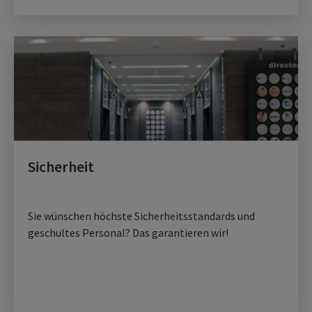
Sicherheit
Sie wünschen höchste Sicherheitsstandards und
geschultes Personal? Das garantieren wir!