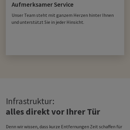
Aufmerksamer Service
Unser Team steht mit ganzem Herzen hinter Ihnen
und unterstützt Sie in jeder Hinsicht.
Infrastruktur:
alles direkt vor Ihrer Tür
Denn wir wissen, dass kurze Entfernungen Zeit schaffen für