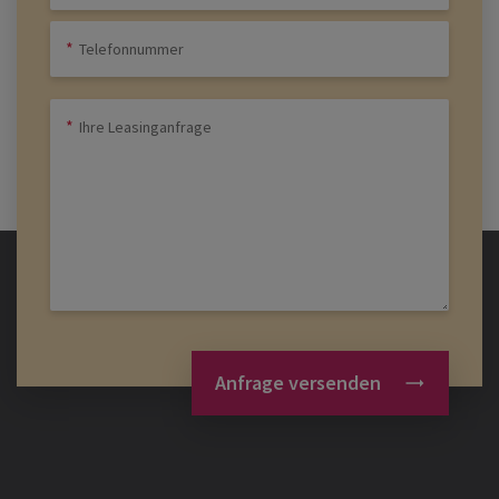
Anfrage versenden