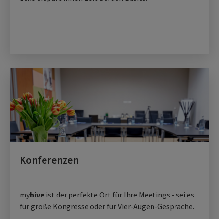
Konferenzen
my
hive
ist der perfekte Ort für Ihre Meetings - sei es
für große Kongresse oder für Vier-Augen-Gespräche.