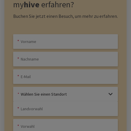
my
hive
erfahren?
Buchen Sie jetzt einen Besuch, um mehr zu erfahren.
Wählen Sie einen Standort