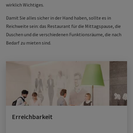
wirklich Wichtiges.
Damit Sie alles sicher in der Hand haben, sollte es in
Reichweite sein: das Restaurant für die Mittagspause, die
Duschen und die verschiedenen Funktionsräume, die nach
Bedarf zu mieten sind.
Erreichbarkeit