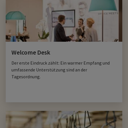
Welcome Desk
Der erste Eindruck zählt: Ein warmer Empfang und
umfassende Unterstützung sind an der
Tagesordnung.