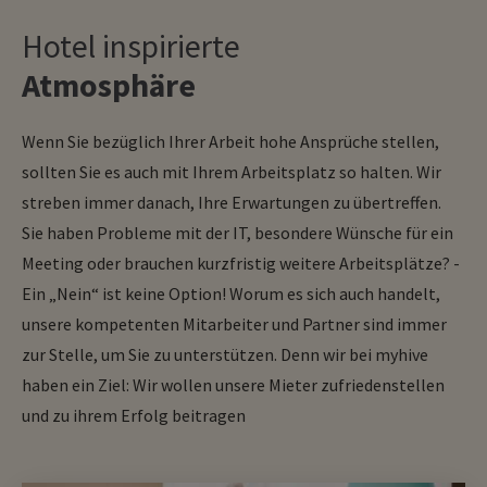
Hotel inspirierte
Atmosphäre
Wenn Sie bezüglich Ihrer Arbeit hohe Ansprüche stellen,
sollten Sie es auch mit Ihrem Arbeitsplatz so halten. Wir
streben immer danach, Ihre Erwartungen zu übertreffen.
Sie haben Probleme mit der IT, besondere Wünsche für ein
Meeting oder brauchen kurzfristig weitere Arbeitsplätze? -
Ein „Nein“ ist keine Option! Worum es sich auch handelt,
unsere kompetenten Mitarbeiter und Partner sind immer
zur Stelle, um Sie zu unterstützen. Denn wir bei myhive
haben ein Ziel: Wir wollen unsere Mieter zufriedenstellen
und zu ihrem Erfolg beitragen