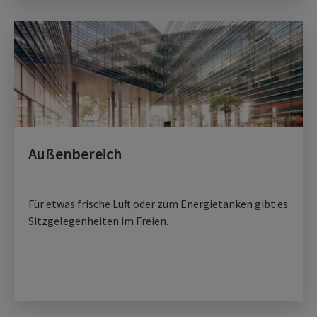
Außenbereich
Für etwas frische Luft oder zum Energietanken gibt es
Sitzgelegenheiten im Freien.