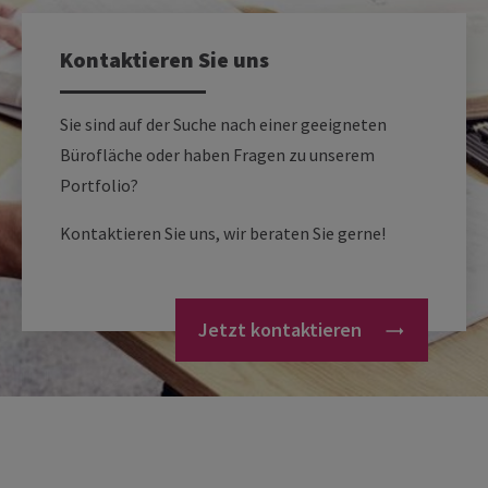
Kontaktieren Sie uns
Sie sind auf der Suche nach einer geeigneten
Bürofläche oder haben Fragen zu unserem
Portfolio?
Kontaktieren Sie uns, wir beraten Sie gerne!
Jetzt kontaktieren