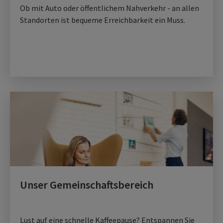
Ob mit Auto oder öffentlichem Nahverkehr - an allen
Standorten ist bequeme Erreichbarkeit ein Muss.
Unser Gemeinschaftsbereich
Lust auf eine schnelle Kaffeepause? Entspannen Sie