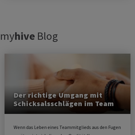
my
hive
Blog
Der richtige Umgang mit
Schicksalsschlägen im Team
Wenn das Leben eines Teammitglieds aus den Fugen