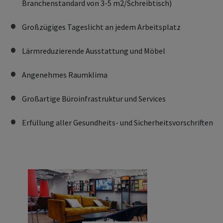
Branchenstandard von 3-5 m2/Schreibtisch)
Großzügiges Tageslicht an jedem Arbeitsplatz
Lärmreduzierende Ausstattung und Möbel
Angenehmes Raumklima
Großartige Büroinfrastruktur und Services
Erfüllung aller Gesundheits- und Sicherheitsvorschriften