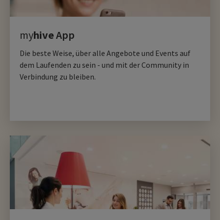
my
hive
App
Die beste Weise, über alle Angebote und Events auf
dem Laufenden zu sein - und mit der Community in
Verbindung zu bleiben.