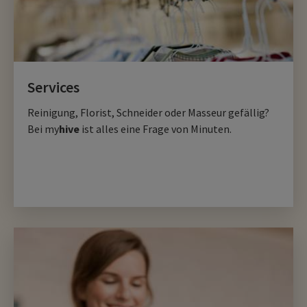
Services
Reinigung, Florist, Schneider oder Masseur gefällig?
Bei my
hive
ist alles eine Frage von Minuten.