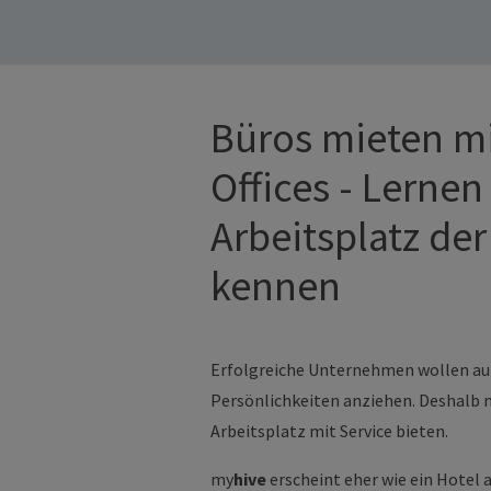
Büros mieten m
Offices - Lernen
Arbeitsplatz der
kennen
Erfolgreiche Unternehmen wollen a
Persönlichkeiten anziehen. Deshalb m
Arbeitsplatz mit Service bieten.
my
hive
erscheint eher wie ein Hotel 