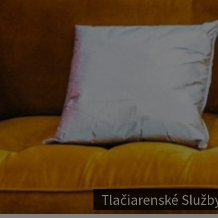
Tlačiarenské Služb