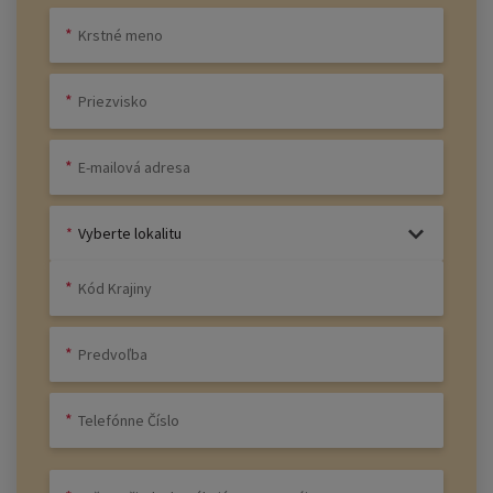
Vyberte lokalitu