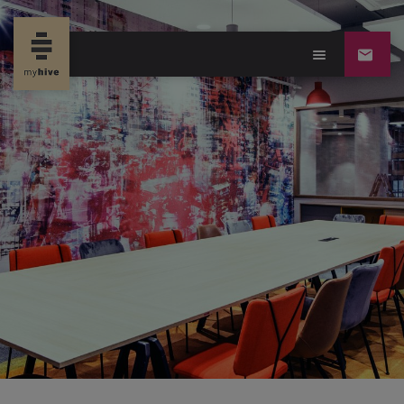
new page