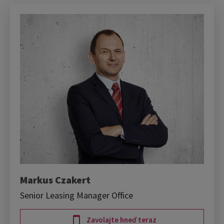
Markus Czakert
Senior Leasing Manager Office
Zavolajte hneď teraz