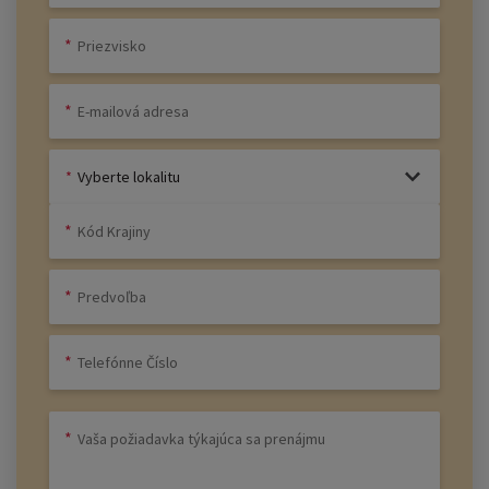
Vyberte lokalitu