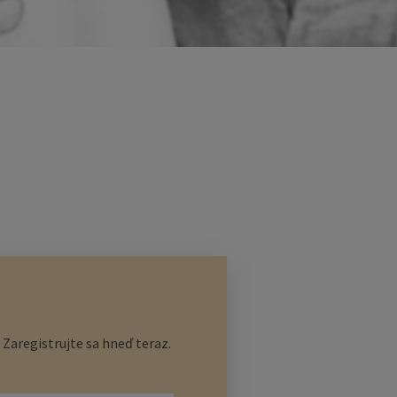
Zaregistrujte sa hneď teraz.