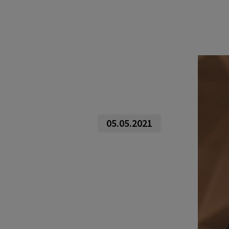
05.05.2021