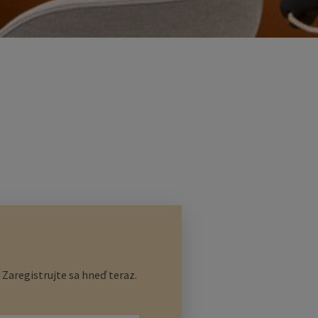
Zaregistrujte sa hneď teraz.