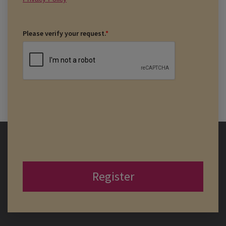
Please verify your request.
*
Register