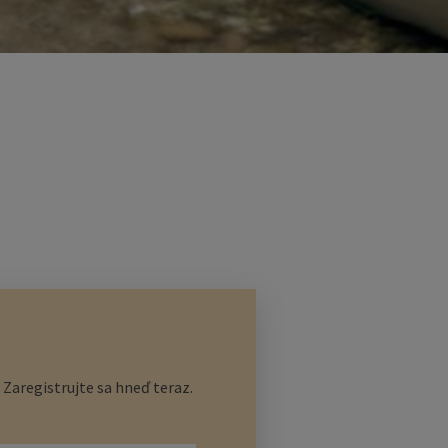
Zaregistrujte sa hneď teraz.