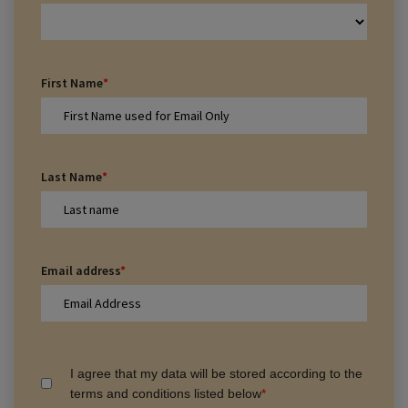
First Name
*
Last Name
*
Email address
*
I agree that my data will be stored according to the
terms and conditions listed below
*