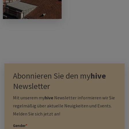
Abonnieren Sie den
my
hive
Newsletter
Mit unserem
my
hive
Newsletter informieren wir Sie
regelmäßig über aktuelle Neuigkeiten und Events.
Melden Sie sich jetzt an!
Gender
*