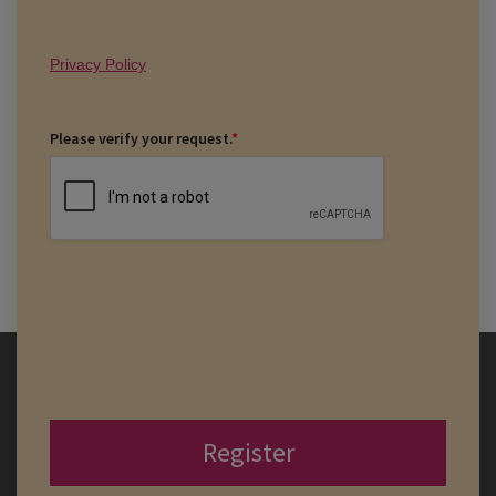
Privacy Policy
Please verify your request.
*
Register