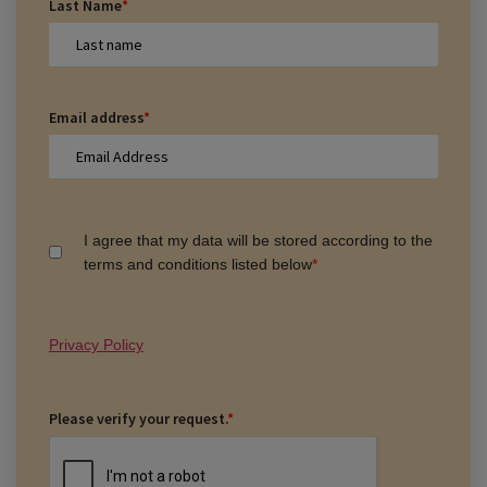
Last Name
*
Email address
*
I agree that my data will be stored according to the
terms and conditions listed below
*
Privacy Policy
Please verify your request.
*