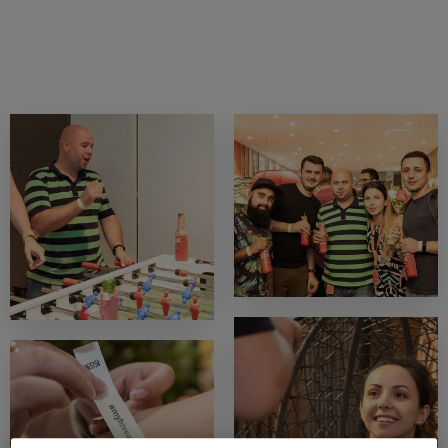
30.05.2019