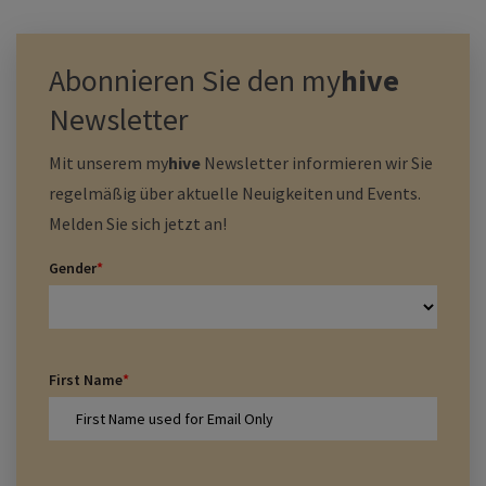
Abonnieren Sie den
my
hive
Newsletter
Mit unserem
my
hive
Newsletter informieren wir Sie
regelmäßig über aktuelle Neuigkeiten und Events.
Melden Sie sich jetzt an!
Gender
*
First Name
*