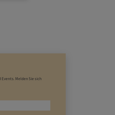
 Events. Melden Sie sich