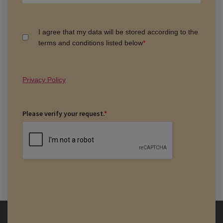
I agree that my data will be stored according to the
terms and conditions listed below
*
Privacy Policy
Please verify your request.
*