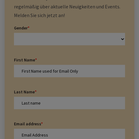
regelmäßig über aktuelle Neuigkeiten und Events.
Melden Sie sich jetzt an!
Gender
*
First Name
*
Last Name
*
Email address
*