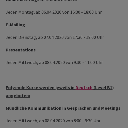
Jeden Montag, ab 06.04.2020 von 16:30 - 18:00 Uhr
E-Mailing
­­Jeden Dienstag, ab 07.04.2020 von 17:30 - 19:00 Uhr
Presentations
Jeden Mittwoch, ab 08.04.2020 von 9:30 - 11:00 Uhr
Folgende Kurse werden jeweils in
Deutsch
(Level B1)
angeboten:
Mündliche Kommunikation in Gesprächen und Meetings
Jeden Mittwoch, ab 08.04.2020 von 8:00 - 9:30 Uhr