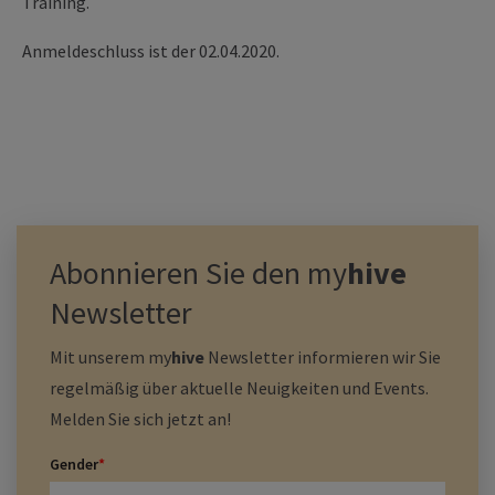
Training.
Anmeldeschluss ist der 02.04.2020.
Abonnieren Sie den
my
hive
Newsletter
Mit unserem
my
hive
Newsletter informieren wir Sie
regelmäßig über aktuelle Neuigkeiten und Events.
Melden Sie sich jetzt an!
Gender
*