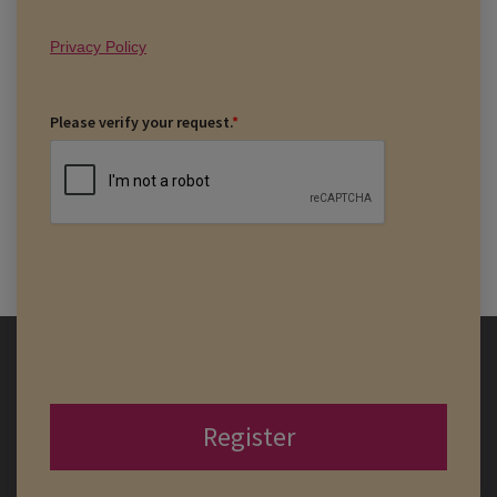
Privacy Policy
Please verify your request.
*
Register