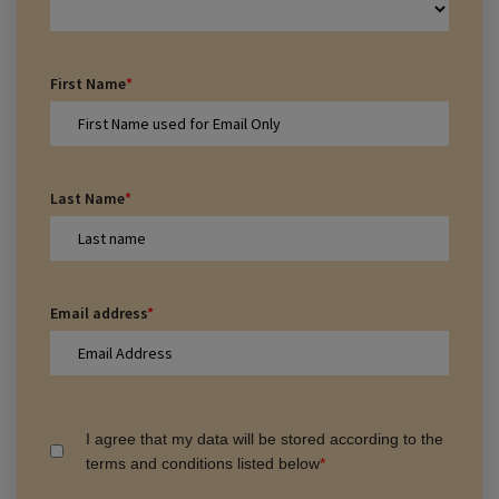
First Name
*
Last Name
*
Email address
*
I agree that my data will be stored according to the
terms and conditions listed below
*