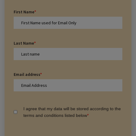
First Name
*
Last Name
*
Email address
*
I agree that my data will be stored according to the
terms and conditions listed below
*