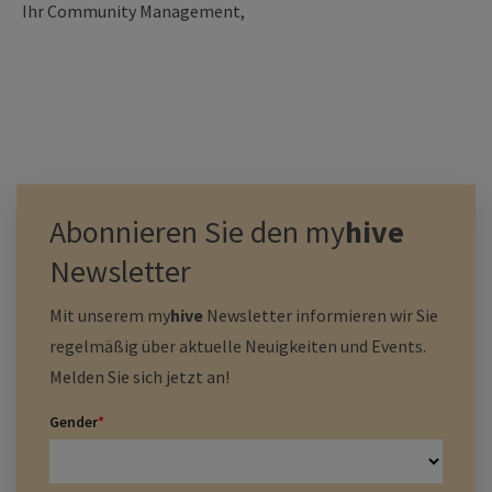
Ihr Community Management,
Abonnieren Sie den
my
hive
Newsletter
Mit unserem
my
hive
Newsletter informieren wir Sie
regelmäßig über aktuelle Neuigkeiten und Events.
Melden Sie sich jetzt an!
Gender
*