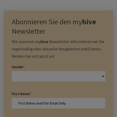
Abonnieren Sie den
my
hive
Newsletter
Mit unserem
my
hive
Newsletter informieren wir Sie
regelmäßig über aktuelle Neuigkeiten und Events.
Melden Sie sich jetzt an!
Gender
*
First Name
*