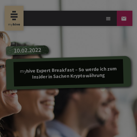
10.02.2022
hive Expert Breakfast – So werde ich zum
my
Insider in Sachen Kryptowährung