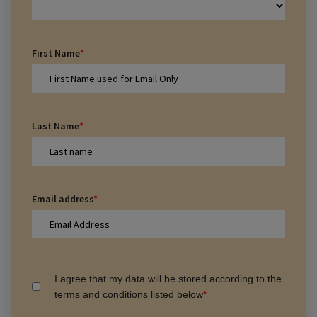
First Name
*
Last Name
*
Email address
*
I agree that my data will be stored according to the
terms and conditions listed below
*