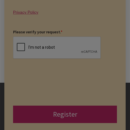
Privacy Policy
Please verify your request.
*
Register