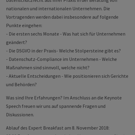
Datenschutzrecht aus ihrer Praxis in der Beratung von
nationalen und internationalen Unternehmen. Die
Vortragenden werden dabei insbesondere auf folgende
Punkte eingehen:
- Die ersten sechs Monate - Was hat sich für Unternehmen
geändert?
- Die DSGVO in der Praxis- Welche Stolpersteine gibt es?
- Datenschutz-Compliance im Unternehmen - Welche
Maßnahmen sind sinnvoll, welche nicht?
- Aktuelle Entscheidungen - Wie positionieren sich Gerichte
und Behörden?
Was sind Ihre Erfahrungen? Im Anschluss an die Keynote
Speech freuen wir uns auf spannende Fragen und
Diskussionen.
Ablauf des Expert Breakfast am 8. November 2018: