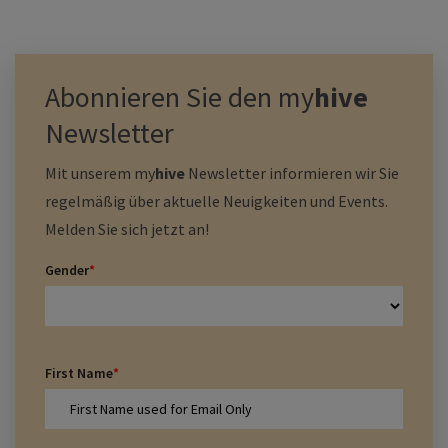
Abonnieren Sie den
my
hive
Newsletter
Mit unserem
my
hive
Newsletter informieren wir Sie
regelmäßig über aktuelle Neuigkeiten und Events.
Melden Sie sich jetzt an!
Gender
*
First Name
*