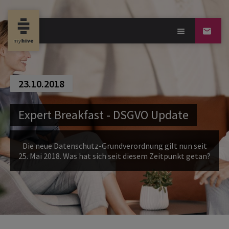
23.10.2018
Expert Breakfast - DSGVO Update
Die neue Datenschutz-Grundverordnung gilt nun seit
25. Mai 2018. Was hat sich seit diesem Zeitpunkt getan?