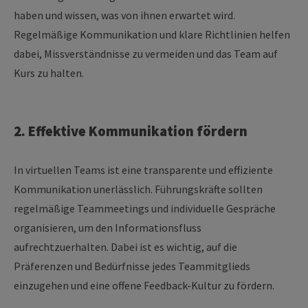
haben und wissen, was von ihnen erwartet wird.
Regelmäßige Kommunikation und klare Richtlinien helfen
dabei, Missverständnisse zu vermeiden und das Team auf
Kurs zu halten.
2. Effektive Kommunikation fördern
In virtuellen Teams ist eine transparente und effiziente
Kommunikation unerlässlich. Führungskräfte sollten
regelmäßige Teammeetings und individuelle Gespräche
organisieren, um den Informationsfluss
aufrechtzuerhalten. Dabei ist es wichtig, auf die
Präferenzen und Bedürfnisse jedes Teammitglieds
einzugehen und eine offene Feedback-Kultur zu fördern.