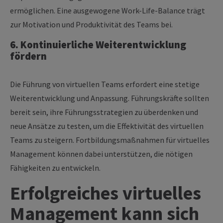
ermöglichen. Eine ausgewogene Work-Life-Balance trägt
zur Motivation und Produktivität des Teams bei.
6. Kontinuierliche Weiterentwicklung
fördern
Die Führung von virtuellen Teams erfordert eine stetige
Weiterentwicklung und Anpassung. Führungskräfte sollten
bereit sein, ihre Führungsstrategien zu überdenken und
neue Ansätze zu testen, um die Effektivität des virtuellen
Teams zu steigern. Fortbildungsmaßnahmen für virtuelles
Management können dabei unterstützen, die nötigen
Fähigkeiten zu entwickeln.
Erfolgreiches virtuelles
Management kann sich