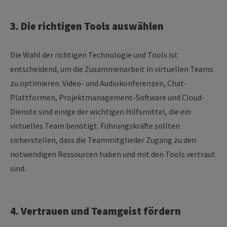
3.
Die richtigen Tools auswählen
Die Wahl der richtigen Technologie und Tools ist
entscheidend, um die Zusammenarbeit in virtuellen Teams
zu optimieren. Video- und Audiokonferenzen, Chat-
Plattformen, Projektmanagement-Software und Cloud-
Dienste sind einige der wichtigen Hilfsmittel, die ein
virtuelles Team benötigt. Führungskräfte sollten
sicherstellen, dass die Teammitglieder Zugang zu den
notwendigen Ressourcen haben und mit den Tools vertraut
sind.
4.
Vertrauen und Teamgeist fördern