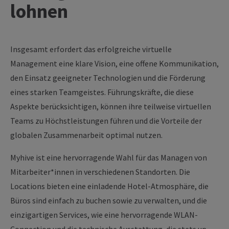
lohnen
Insgesamt erfordert das erfolgreiche virtuelle
Management eine klare Vision, eine offene Kommunikation,
den Einsatz geeigneter Technologien und die Förderung
eines starken Teamgeistes. Führungskräfte, die diese
Aspekte berücksichtigen, können ihre teilweise virtuellen
Teams zu Höchstleistungen führen und die Vorteile der
globalen Zusammenarbeit optimal nutzen.
Myhive ist eine hervorragende Wahl für das Managen von
Mitarbeiter*innen in verschiedenen Standorten. Die
Locations bieten eine einladende Hotel-Atmosphäre, die
Büros sind einfach zu buchen sowie zu verwalten, und die
einzigartigen Services, wie eine hervorragende WLAN-