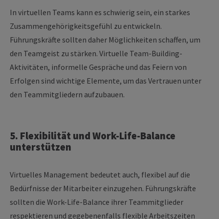
In virtuellen Teams kann es schwierig sein, ein starkes
Zusammengehörigkeitsgefühl zu entwickeln.
Führungskräfte sollten daher Möglichkeiten schaffen, um
den Teamgeist zu stärken. Virtuelle Team-Building-
Aktivitäten, informelle Gespräche und das Feiern von
Erfolgen sind wichtige Elemente, um das Vertrauen unter
den Teammitgliedern aufzubauen.
5. Flexibilität und Work-Life-Balance
unterstützen
Virtuelles Management bedeutet auch, flexibel auf die
Bedürfnisse der Mitarbeiter einzugehen. Führungskräfte
sollten die Work-Life-Balance ihrer Teammitglieder
respektieren und gegebenenfalls flexible Arbeitszeiten