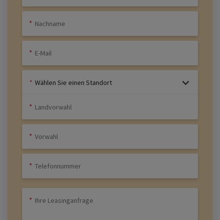
Wählen Sie einen Standort