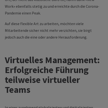
Work» ebenfalls stetig zu und erreichte durch die Corona-
Pandemie einen Peak.
Auf diese flexible Art zu arbeiten, möchten viele
Mitarbeitende sicher nicht mehr verzichten, sie birgt
jedoch auch die eine oder andere Herausforderung.
Virtuelles Management:
Erfolgreiche Führung
teilweise virtueller
Teams
In einer zunehmend globalisierten und digitalisierten