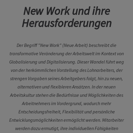
New Work und ihre
Herausforderungen
Der Begriff "New Work" (Neue Arbeit) beschreibt die
transformative Veränderung der Arbeitswelt im Kontext von
Globalisierung und Digitalisierung. Dieser Wandel führt weg
von der herkömmlichen Vorstellung des Lohnarbeiters, der
strengen Vorgaben seines Arbeitgebers folgt, hin zu neuen,
alternativen und flexibleren Ansätzen. In der neuen
Arbeitskultur stehen die Bedürfnisse und Möglichkeiten des
Arbeitnehmers im Vordergrund, wodurch mehr
Entscheidungsfreiheit, Flexibilität und persönliche
Entwicklungsmöglichkeiten ermöglicht werden. Mitarbeiter
werden dazu ermutigt, ihre individuellen Fähigkeiten