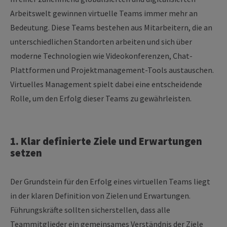
Arbeitswelt gewinnen virtuelle Teams immer mehr an
Bedeutung. Diese Teams bestehen aus Mitarbeitern, die an
unterschiedlichen Standorten arbeiten und sich über
moderne Technologien wie Videokonferenzen, Chat-
Plattformen und Projektmanagement-Tools austauschen.
Virtuelles Management spielt dabei eine entscheidende
Rolle, um den Erfolg dieser Teams zu gewährleisten.
1. Klar definierte Ziele und Erwartungen
setzen
Der Grundstein für den Erfolg eines virtuellen Teams liegt
in der klaren Definition von Zielen und Erwartungen.
Führungskräfte sollten sicherstellen, dass alle
Teammitglieder ein gemeinsames Verständnis der Ziele