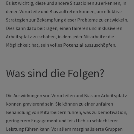
Es ist wichtig, diese und andere Situationen zu erkennen, in
denen Vorurteile und Bias auftreten können, um effektive
Strategien zur Bekämpfung dieser Probleme zu entwickeln.
Dies kann dazu beitragen, einen faireren und inklusiveren
Arbeitsplatz zu schaffen, in dem jeder Mitarbeiter die
Möglichkeit hat, sein volles Potenzial auszuschöpfen.
Was sind die Folgen?
Die Auswirkungen von Vorurteilen und Bias am Arbeitsplatz
können gravierend sein. Sie können zu einer unfairen
Behandlung von Mitarbeitern führen, was zu Demotivation,
geringerem Engagement und letztlich zu schlechterer
Leistung führen kann. Vor allem marginalisierte Gruppen