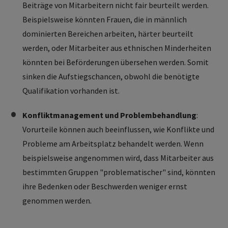
Beiträge von Mitarbeitern nicht fair beurteilt werden.
Beispielsweise könnten Frauen, die in männlich
dominierten Bereichen arbeiten, härter beurteilt
werden, oder Mitarbeiter aus ethnischen Minderheiten
könnten bei Beförderungen übersehen werden. Somit
sinken die Aufstiegschancen, obwohl die benötigte
Qualifikation vorhanden ist.
Konfliktmanagement und Problembehandlung
:
Vorurteile können auch beeinflussen, wie Konflikte und
Probleme am Arbeitsplatz behandelt werden. Wenn
beispielsweise angenommen wird, dass Mitarbeiter aus
bestimmten Gruppen "problematischer" sind, könnten
ihre Bedenken oder Beschwerden weniger ernst
genommen werden.