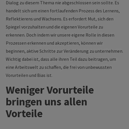
Dialog zu diesem Thema nie abgeschlossen sein sollte. Es
handelt sich um einen fortlaufenden Prozess des Lernens,
Reflektierens und Wachsens. Es erfordert Mut, sich den
Spiegel vorzuhalten und die eigenen Vorurteile zu
erkennen. Doch indem wir unsere eigene Rolle in diesen
Prozessen erkennen und akzeptieren, können wir
beginnen, aktive Schritte zur Veränderung zu unternehmen.
Wichtig dabei ist, dass alle ihren Teil dazu beitragen, um
eine Arbeitswelt zu schaffen, die frei von unbewussten
Vorurteilen und Bias ist.
Weniger Vorurteile
bringen uns allen
Vorteile