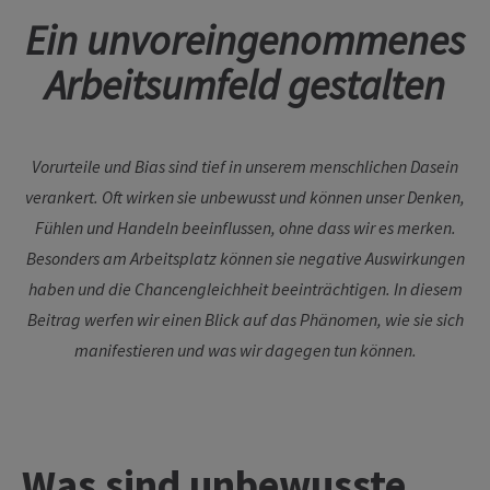
Ein unvoreingenommenes
Arbeitsumfeld gestalten
Vorurteile und Bias sind tief in unserem menschlichen Dasein
verankert. Oft wirken sie unbewusst und können unser Denken,
Fühlen und Handeln beeinflussen, ohne dass wir es merken.
Besonders am Arbeitsplatz können sie negative Auswirkungen
haben und die Chancengleichheit beeinträchtigen. In diesem
Beitrag werfen wir einen Blick auf das Phänomen, wie sie sich
manifestieren und was wir dagegen tun können.
Was sind unbewusste