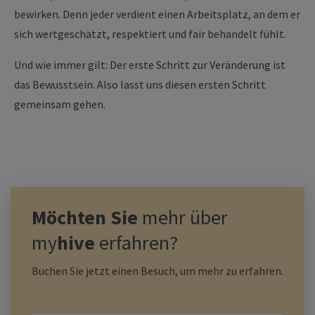
bewirken. Denn jeder verdient einen Arbeitsplatz, an dem er
sich wertgeschätzt, respektiert und fair behandelt fühlt.
Und wie immer gilt: Der erste Schritt zur Veränderung ist
das Bewusstsein. Also lasst uns diesen ersten Schritt
gemeinsam gehen.
Möchten Sie
mehr über
my
hive
erfahren?
Buchen Sie jetzt einen Besuch, um mehr zu erfahren.