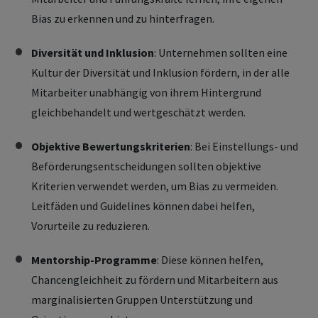
Bias zu erkennen und zu hinterfragen.
Diversität und Inklusion
: Unternehmen sollten eine
Kultur der Diversität und Inklusion fördern, in der alle
Mitarbeiter unabhängig von ihrem Hintergrund
gleichbehandelt und wertgeschätzt werden.
Objektive Bewertungskriterien
: Bei Einstellungs- und
Beförderungsentscheidungen sollten objektive
Kriterien verwendet werden, um Bias zu vermeiden.
Leitfäden und Guidelines können dabei helfen,
Vorurteile zu reduzieren.
Mentorship-Programme
: Diese können helfen,
Chancengleichheit zu fördern und Mitarbeitern aus
marginalisierten Gruppen Unterstützung und