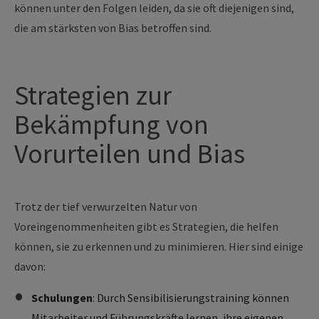
können unter den Folgen leiden, da sie oft diejenigen sind,
die am stärksten von Bias betroffen sind.
Strategien zur
Bekämpfung von
Vorurteilen und Bias
Trotz der tief verwurzelten Natur von
Voreingenommenheiten gibt es Strategien, die helfen
können, sie zu erkennen und zu minimieren. Hier sind einige
davon:
Schulungen
: Durch Sensibilisierungstraining können
Mitarbeiter und Führungskräfte lernen, ihre eigenen