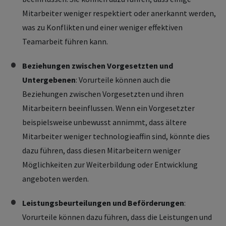
Mitarbeiter weniger respektiert oder anerkannt werden,
was zu Konflikten und einer weniger effektiven
Teamarbeit führen kann.
Beziehungen zwischen Vorgesetzten und
Untergebenen
: Vorurteile können auch die
Beziehungen zwischen Vorgesetzten und ihren
Mitarbeitern beeinflussen. Wenn ein Vorgesetzter
beispielsweise unbewusst annimmt, dass ältere
Mitarbeiter weniger technologieaffin sind, könnte dies
dazu führen, dass diesen Mitarbeitern weniger
Möglichkeiten zur Weiterbildung oder Entwicklung
angeboten werden.
Leistungsbeurteilungen und Beförderungen
:
Vorurteile können dazu führen, dass die Leistungen und