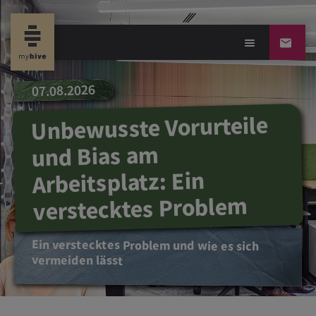
07.08.2026
Unbewusste Vorurteile
und Bias am
Arbeitsplatz: Ein
verstecktes Problem
Ein verstecktes Problem und wie es sich
vermeiden lässt