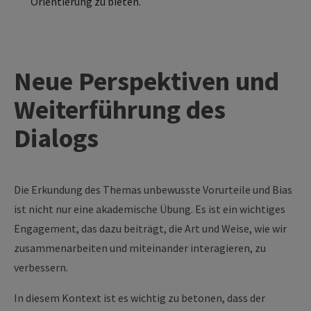
Orientierung zu bieten.
Neue Perspektiven und
Weiterführung des
Dialogs
Die Erkundung des Themas unbewusste Vorurteile und Bias
ist nicht nur eine akademische Übung. Es ist ein wichtiges
Engagement, das dazu beiträgt, die Art und Weise, wie wir
zusammenarbeiten und miteinander interagieren, zu
verbessern.
In diesem Kontext ist es wichtig zu betonen, dass der