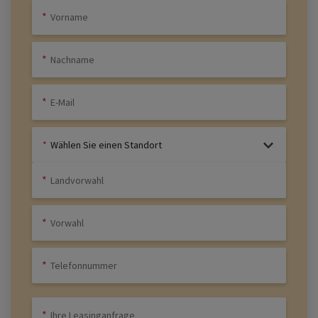
Wählen Sie einen Standort