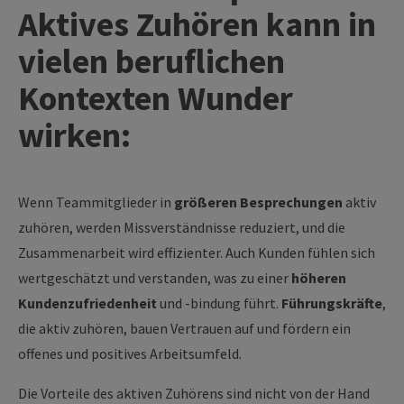
Aktives Zuhören kann in
vielen beruflichen
Kontexten Wunder
wirken:
Wenn Teammitglieder in
größeren Besprechungen
aktiv
zuhören, werden Missverständnisse reduziert, und die
Zusammenarbeit wird effizienter. Auch Kunden fühlen sich
wertgeschätzt und verstanden, was zu einer
höheren
Kundenzufriedenheit
und -bindung führt.
Führungskräfte
,
die aktiv zuhören, bauen Vertrauen auf und fördern ein
offenes und positives Arbeitsumfeld.
Die Vorteile des aktiven Zuhörens sind nicht von der Hand