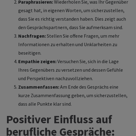
Paraphrasieren:
Wiederholen Sie, was Ihr Gegenüber
gesagt hat, in eigenen Worten, um sicherzustellen,
dass Sie es richtig verstanden haben. Dies zeigt auch
den Gesprächspartnern, dass Sie aufmerksam sind.
Nachfragen:
Stellen Sie offene Fragen, um mehr
Informationen zu erhalten und Unklarheiten zu
beseitigen.
Empathie zeigen:
Versuchen Sie, sich in die Lage
Ihres Gegenübers zu versetzen und dessen Gefühle
und Perspektiven nachzuvollziehen.
Zusammenfassen:
Am Ende des Gesprächs eine
kurze Zusammenfassung geben, um sicherzustellen,
dass alle Punkte klar sind.
Positiver Einfluss auf
berufliche Gespräche: