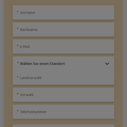
Wählen Sie einen Standort