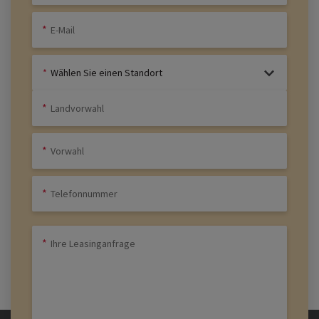
Wählen Sie einen Standort