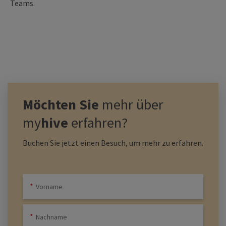
Teams.
Möchten Sie
mehr über
my
hive
erfahren?
Buchen Sie jetzt einen Besuch, um mehr zu erfahren.