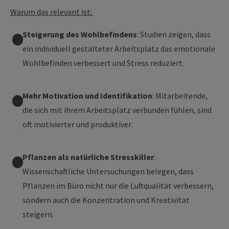
Warum das relevant ist:
Steigerung des Wohlbefindens
: Studien zeigen, dass
ein individuell gestalteter Arbeitsplatz das emotionale
Wohlbefinden verbessert und Stress reduziert.
Mehr Motivation und Identifikation
: Mitarbeitende,
die sich mit ihrem Arbeitsplatz verbunden fühlen, sind
oft motivierter und produktiver.
Pflanzen als natürliche Stresskiller
:
Wissenschaftliche Untersuchungen belegen, dass
Pflanzen im Büro nicht nur die Luftqualität verbessern,
sondern auch die Konzentration und Kreativität
steigern.