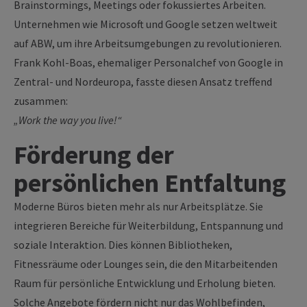
Brainstormings, Meetings oder fokussiertes Arbeiten.
Unternehmen wie Microsoft und Google setzen weltweit
auf ABW, um ihre Arbeitsumgebungen zu revolutionieren.
Frank Kohl-Boas, ehemaliger Personalchef von Google in
Zentral- und Nordeuropa, fasste diesen Ansatz treffend
zusammen:
„Work the way you live!“
Förderung der
persönlichen Entfaltung
Moderne Büros bieten mehr als nur Arbeitsplätze. Sie
integrieren Bereiche für Weiterbildung, Entspannung und
soziale Interaktion. Dies können Bibliotheken,
Fitnessräume oder Lounges sein, die den Mitarbeitenden
Raum für persönliche Entwicklung und Erholung bieten.
Solche Angebote fördern nicht nur das Wohlbefinden,