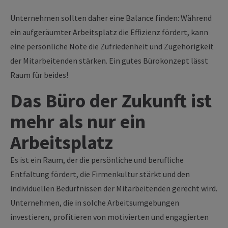
Unternehmen sollten daher eine Balance finden: Während
ein aufgeräumter Arbeitsplatz die Effizienz fördert, kann
eine persönliche Note die Zufriedenheit und Zugehörigkeit
der Mitarbeitenden stärken. Ein gutes Bürokonzept lässt
Raum für beides!
Das Büro der Zukunft ist
mehr als nur ein
Arbeitsplatz
Es ist ein Raum, der die persönliche und berufliche
Entfaltung fördert, die Firmenkultur stärkt und den
individuellen Bedürfnissen der Mitarbeitenden gerecht wird.
Unternehmen, die in solche Arbeitsumgebungen
investieren, profitieren von motivierten und engagierten