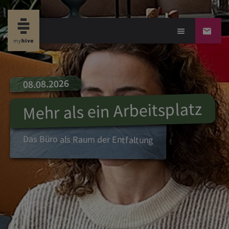
08.08.2026
Mehr als ein Arbeitsplatz
Das Büro als Raum der Entfaltung