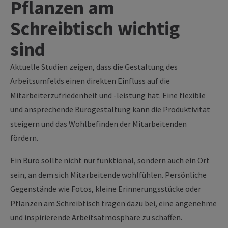
Pflanzen am
Schreibtisch wichtig
sind
Aktuelle Studien zeigen, dass die Gestaltung des
Arbeitsumfelds einen direkten Einfluss auf die
Mitarbeiterzufriedenheit und -leistung hat. Eine flexible
und ansprechende Bürogestaltung kann die Produktivität
steigern und das Wohlbefinden der Mitarbeitenden
fördern.
Ein Büro sollte nicht nur funktional, sondern auch ein Ort
sein, an dem sich Mitarbeitende wohlfühlen. Persönliche
Gegenstände wie Fotos, kleine Erinnerungsstücke oder
Pflanzen am Schreibtisch tragen dazu bei, eine angenehme
und inspirierende Arbeitsatmosphäre zu schaffen.