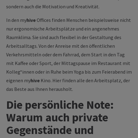
sondern auch die Motivation und Kreativität.
In den
my
hive
Offices finden Menschen beispielsweise nicht
nur ergonomische Arbeitsplätze und ein angenehmes
Raumklima. Sie sind auch flexibel in der Gestaltung des
Arbeitsalltags. Von der Anreise mit den öffentlichen
Verkehrsmitteln oder dem Fahrrad, dem Start in den Tag
mit Kaffee oder Sport, der Mittagspause im Restaurant mit
Kolleg*innen oder in Ruhe beim Yoga bis zum Feierabend im
eigenen
my
hive
Kino. Hier finden alle den Arbeitsplatz, der
das Beste aus Ihnen herausholt.
Die persönliche Note:
Warum auch private
Gegenstände und