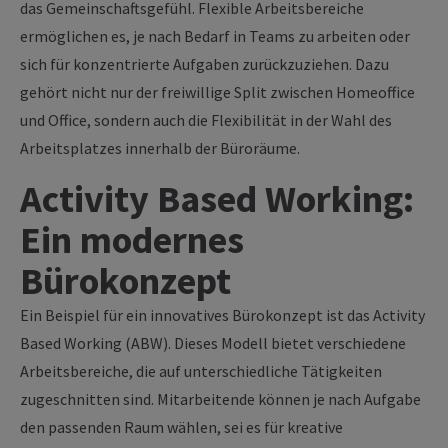
das Gemeinschaftsgefühl. Flexible Arbeitsbereiche
ermöglichen es, je nach Bedarf in Teams zu arbeiten oder
sich für konzentrierte Aufgaben zurückzuziehen. Dazu
gehört nicht nur der freiwillige Split zwischen Homeoffice
und Office, sondern auch die Flexibilität in der Wahl des
Arbeitsplatzes innerhalb der Büroräume.
Activity Based Working:
Ein modernes
Bürokonzept
Ein Beispiel für ein innovatives Bürokonzept ist das Activity
Based Working (ABW). Dieses Modell bietet verschiedene
Arbeitsbereiche, die auf unterschiedliche Tätigkeiten
zugeschnitten sind. Mitarbeitende können je nach Aufgabe
den passenden Raum wählen, sei es für kreative