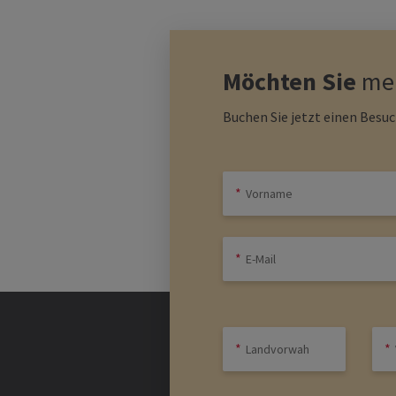
Möchten Sie
meh
Buchen Sie jetzt einen Besu