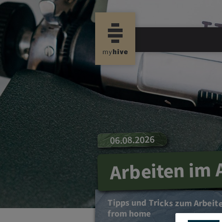
06.08.2026
Arbeiten im 
Tipps und Tricks zum Arbeit
from home