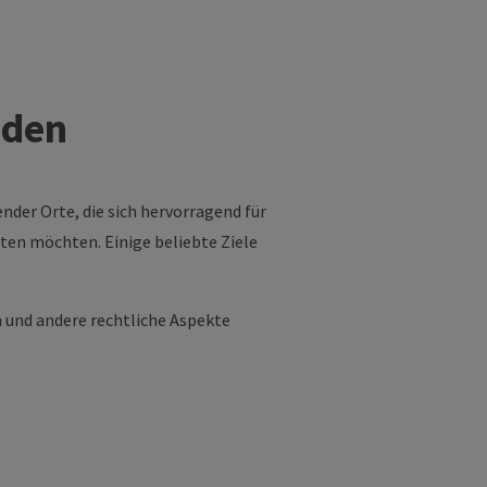
aden
nder Orte, die sich hervorragend für
ten möchten. Einige beliebte Ziele
n und andere rechtliche Aspekte