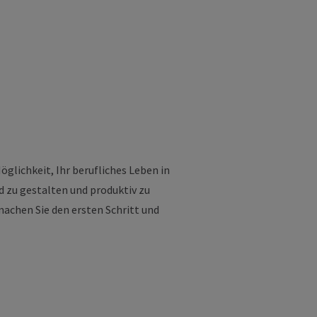
öglichkeit, Ihr berufliches Leben in
d zu gestalten und produktiv zu
machen Sie den ersten Schritt und