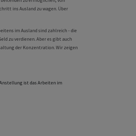
rbeitenden zu ermöglichen, von
Schritt ins Ausland zu wagen. Über
eitens im Ausland sind zahlreich - die
eld zu verdienen. Aber es gibt auch
haltung der Konzentration. Wir zeigen
Anstellung ist das Arbeiten im