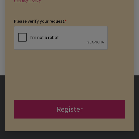
Please verify your request.
*
Register