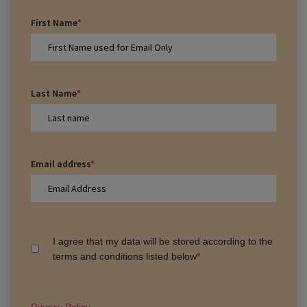
First Name
*
Last Name
*
Email address
*
I agree that my data will be stored according to the
terms and conditions listed below
*
Privacy Policy