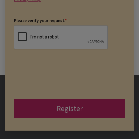
Please verify your request.
*
Register