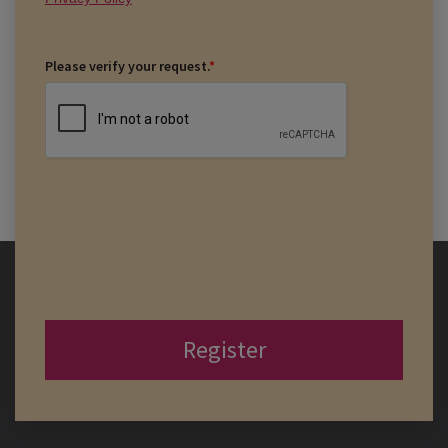
Please verify your request.
*
Register