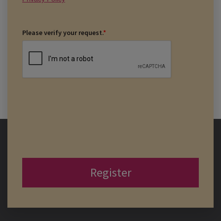
Please verify your request.
*
Register