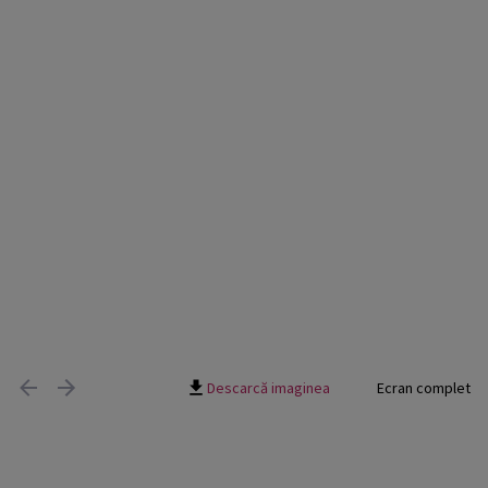
Descarcă imaginea
Ecran complet