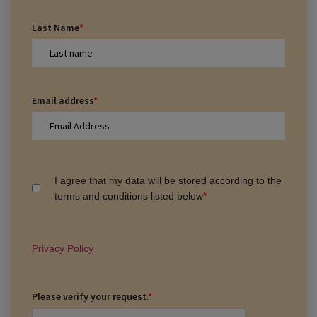
Last Name
*
Email address
*
I agree that my data will be stored according to the
terms and conditions listed below
*
Privacy Policy
Please verify your request.
*