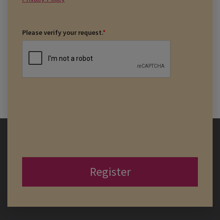
Please verify your request.
*
Register