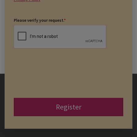
Please verify your request.
*
Register