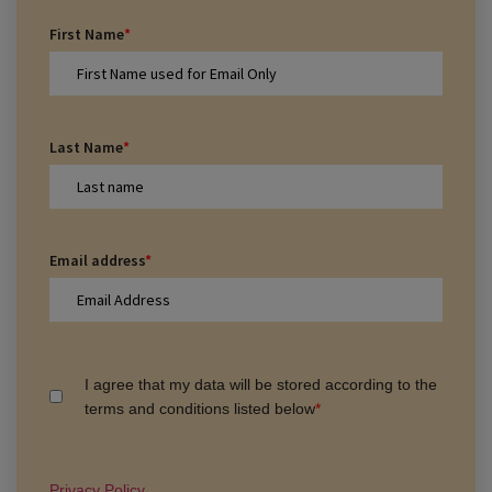
First Name
*
Last Name
*
Email address
*
I agree that my data will be stored according to the
terms and conditions listed below
*
Privacy Policy