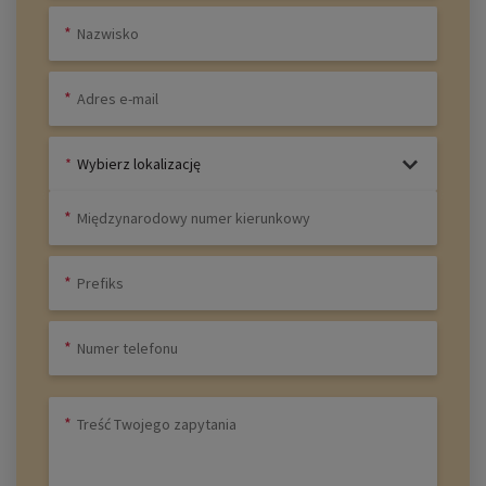
Wybierz lokalizację