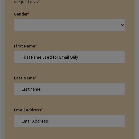
się już teraz!
Gender
*
First Name
*
Last Name
*
Email address
*