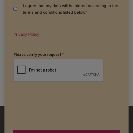
I agree that my data will be stored according to the
terms and conditions listed below
*
Privacy Policy
Please verify your request.
*