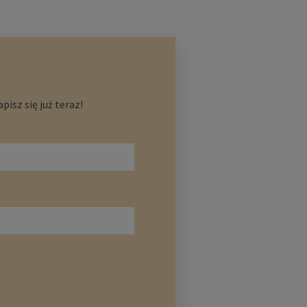
isz się już teraz!