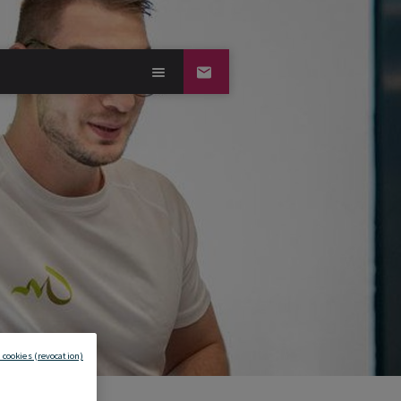
 cookies (revocation)