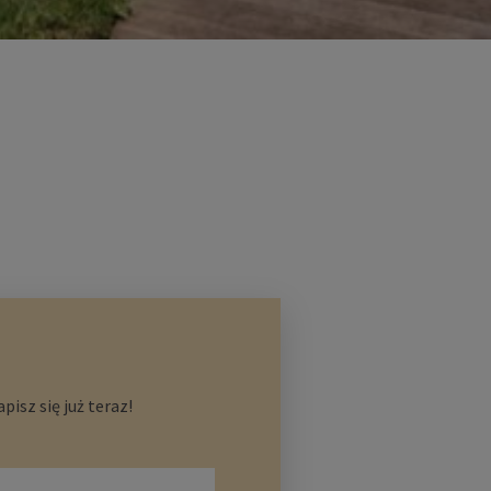
isz się już teraz!