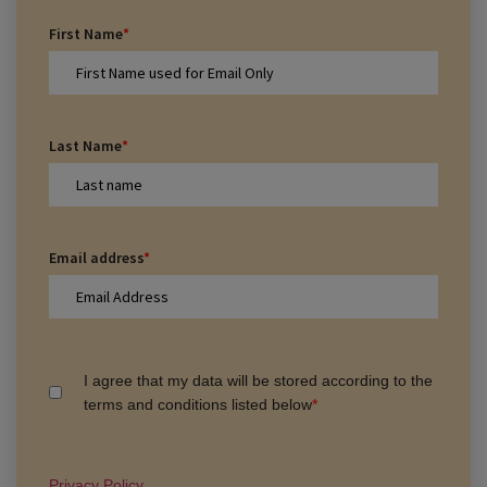
First Name
*
Last Name
*
Email address
*
I agree that my data will be stored according to the
terms and conditions listed below
*
Privacy Policy