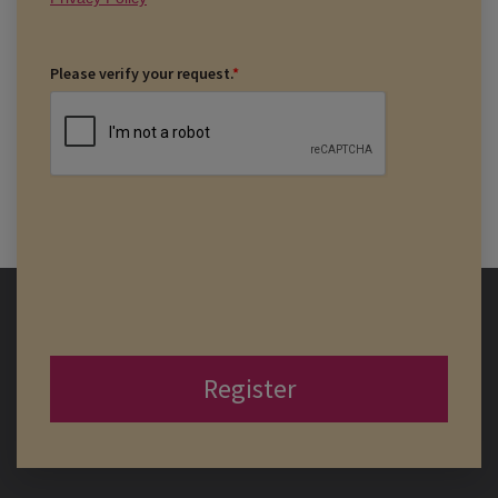
Please verify your request.
*
Register