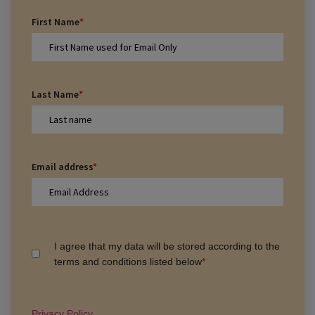
First Name
*
Last Name
*
Email address
*
I agree that my data will be stored according to the
terms and conditions listed below
*
Privacy Policy