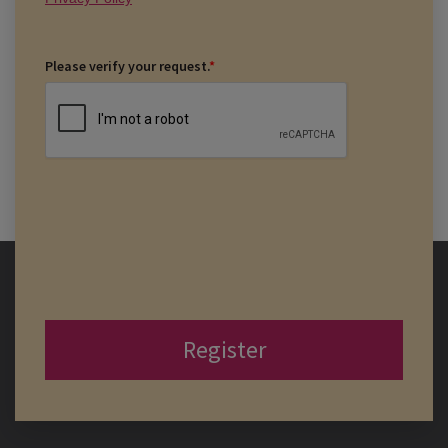
Please verify your request.
*
Register