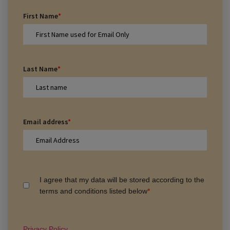
First Name
*
Last Name
*
Email address
*
I agree that my data will be stored according to the
terms and conditions listed below
*
Privacy Policy