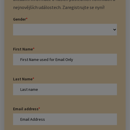
nejnovějších událostech. Zaregistrujte se nyní!
Gender
*
First Name
*
Last Name
*
Email address
*