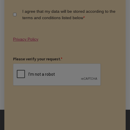
I agree that my data will be stored according to the
terms and conditions listed below
*
Privacy Policy
Please verify your request.
*