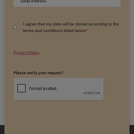
I agree that my data will be stored according to the
terms and conditions listed below
*
Privacy Policy
Please verify your request.
*