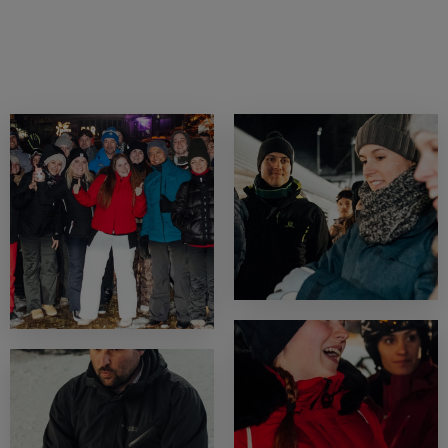
21.02.2020