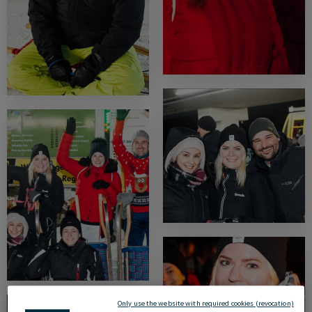
Only use the website with required cookies (revocation)