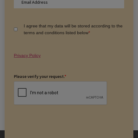
I agree that my data will be stored according to the
terms and conditions listed below
*
Privacy Policy
Please verify your request.
*