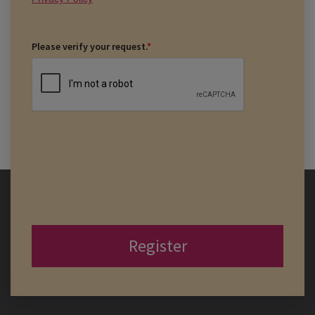
Please verify your request.
*
Register