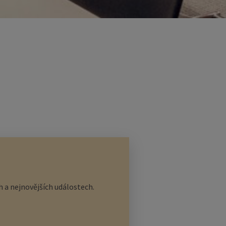
 a nejnovějších událostech.