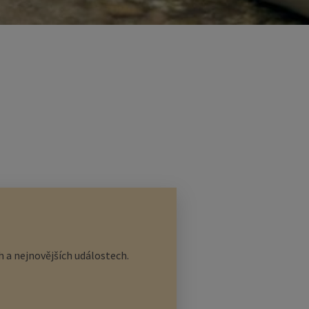
 a nejnovějších událostech.