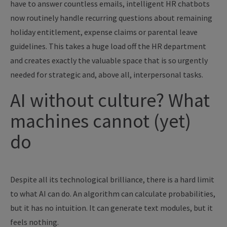
have to answer countless emails, intelligent HR chatbots
now routinely handle recurring questions about remaining
holiday entitlement, expense claims or parental leave
guidelines. This takes a huge load off the HR department
and creates exactly the valuable space that is so urgently
needed for strategic and, above all, interpersonal tasks.
AI without culture? What
machines cannot (yet)
do
Despite all its technological brilliance, there is a hard limit
to what AI can do. An algorithm can calculate probabilities,
but it has no intuition. It can generate text modules, but it
feels nothing.