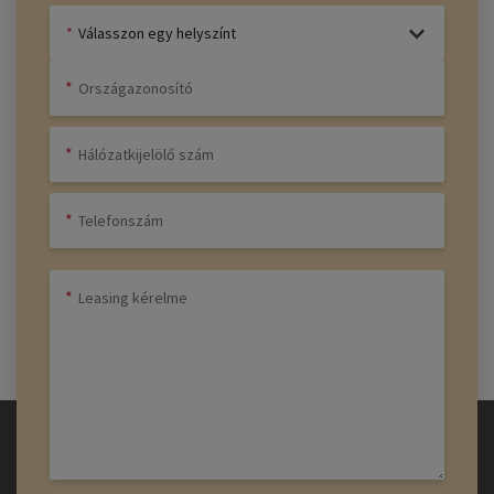
Válasszon egy helyszínt