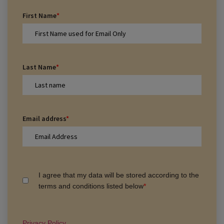
First Name
*
Last Name
*
Email address
*
I agree that my data will be stored according to the
terms and conditions listed below
*
Privacy Policy