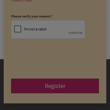
Please verify your request.
*
Register