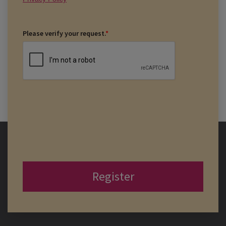
Please verify your request.
*
Register