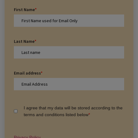
First Name
*
Last Name
*
Email address
*
I agree that my data will be stored according to the
terms and conditions listed below
*
Privacy Policy